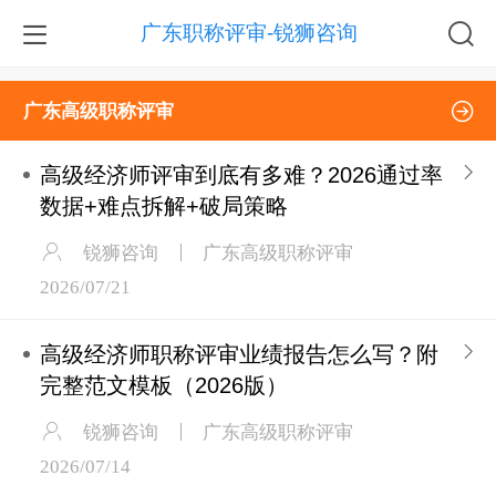
广东职称评审-锐狮咨询
广东高级职称评审
高级经济师评审到底有多难？2026通过率
数据+难点拆解+破局策略
锐狮咨询
广东高级职称评审
2026/07/21
高级经济师职称评审业绩报告怎么写？附
完整范文模板（2026版）
锐狮咨询
广东高级职称评审
2026/07/14