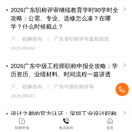
2026广东职称评审继续教育学时90学时全
攻略：公需、专业、选修怎么凑？在哪
学？什么时候截止？
锐狮咨询
广东省职称评审最新政策
2026/08/04
2026广东中级工程师职称申报全攻略：学
历资历、业绩材料、时间流程一篇讲透
锐狮咨询
广东中级职称评审
2026/08/03
设计之都的官方认证：深圳工业设计职称
申报全攻略（产品设计体验设计方向）
职称申报
电话咨询
首页