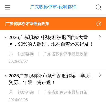
广东职称评审-锐狮咨询
广东省职称评审最新政策
2026广东职称申报材料被退回的5大雷
区，90%的人踩过，现在自查还来得及！
锐狮咨询
广东省职称评审最新政策
2026/08/07
2026广东职称评审条件深度解读：学历、
资历、年限一篇讲透！
锐狮咨询
广东省职称评审最新政策
2026/08/05