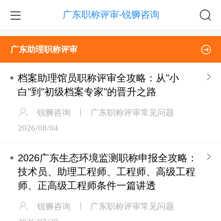
广东职称评审-锐狮咨询
广东助理职称评审
档案助理馆员职称评审全攻略：从"小
白"到"初级档案专家"的晋升之路
锐狮咨询
广东职称评审常见问题
2026/08/04
2026广东生态环境监测职称申报全攻略：
技术员、助理工程师、工程师、高级工程
师、正高级工程师条件一篇讲透
锐狮咨询
广东职称评审常见问题
2026/07/30