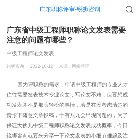
广东职称评审-锐狮咨询
广东省中级工程师职称论文发表需要
注意的问题有哪些？
中级工程师论文发表
锐狮咨询
2022-10-12
来源：网络整理
因为评职称的需求，申请
中级工程师
的专业人才
往往需要发表技术专业论文，写论文不难，但要想成
功发表并不是那么轻松的事情，若是在没考虑清楚的
情形下随意文章投稿，十有八九会出现问题的，为了
保证大伙儿中级工程师
职称论文发表
成功概率，今日
锐狮咨询
就要来分享一下论文发表的小细节难题及注