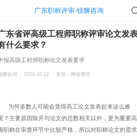
广东职称评审-锐狮咨询
广东省评高级工程师职称评审论文发
有什么要求？
申报高级工程师职称论文发表要求
锐狮咨询
2022-10-12
来源：网络整理
为何多数人可能会觉得高工论文发表起来这么难
呢？主要原因除开与论文的总数相关以外，更为重要高
级职称在审查环节中比较严格，所以对
职称论文
的需求