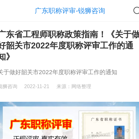
广东职称评审-锐狮咨询
广东省工程师职称政策指南！《关于
好韶关市2022年度职称评审工作的通
知》
关于做好韶关市2022年度职称评审工作的通知
锐狮咨询
2022-11-21
来源：网络整理