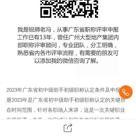
2023年广东省初中级助手
初级职称认定
条件及申报手
册2023年是广东省初中级助手初级职称认定的关键所
在时间范围，针对各职场人来讲，这是一次关键职业
发展机遇，也是一次完成计划和总体目标发展机遇。
本文详解广东省初中级助手中级职称的认定条件及申