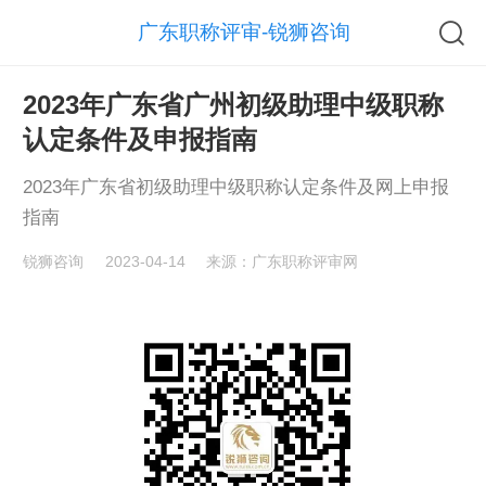
广东职称评审-锐狮咨询
2023年广东省广州初级助理中级职称
认定条件及申报指南
2023年广东省初级助理中级职称认定条件及网上申报
指南
锐狮咨询
2023-04-14
来源：广东职称评审网