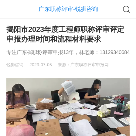
广东职称评审-锐狮咨询
揭阳市2023年度工程师职称评审评定
申报办理时间和流程材料要求
专注广东省职称评审申报13年，林老师：13129340684
锐狮咨询
2023-07-05
来源：广东职称评审申报网