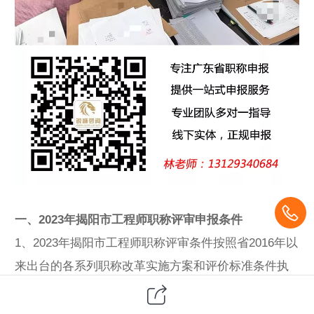
一、2023年揭阳市工程师
职称评审
申报条件
1、2023年揭阳市工程师职称评审条件按照省2016年以
来出台的各系列职称改革实施方案和评价标准条件执
行，具体以各职称评审委员会评审通知为准。高校和
自主评审单位职称评审条件按照经备案的标准条件执