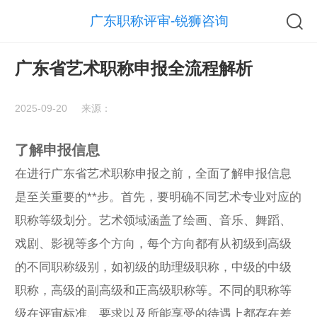
广东职称评审-锐狮咨询
广东省艺术职称申报全流程解析
2025-09-20
来源：
了解申报信息
在进行广东省艺术
职称申报
之前，全面了解申报信息
是至关重要的**步。首先，要明确不同艺术专业对应的
职称等级划分。艺术领域涵盖了绘画、音乐、舞蹈、
戏剧、影视等多个方向，每个方向都有从初级到高级
的不同职称级别，如初级的助理级职称，中级的中级
职称，高级的副高级和正高级职称等。不同的职称等
级在评审标准、要求以及所能享受的待遇上都存在差