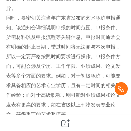
异。
同时，要密切关注当年广东省发布的艺术职称申报通
知。该通知会详细说明申报的时间范围、申报条件、
所需材料以及申报流程等关键信息。申报时间通常会
有明确的起止日期，错过时间将无法参与本次申报，
所以一定要严格按照时间要求进行操作。申报条件方
面，可能会涉及学历、工作年限、业绩成果、论文发
表等多个方面的要求。例如，对于初级职称，可能要
求具备相应的艺术专业学历，且有一定时间的相关工
作经验；而对于高级职称，则可能对业绩成果和论文
发表有更高的要求，如在省级以上刊物发表专业论
文、获得重要的艺术奖项等。
准备申报材料