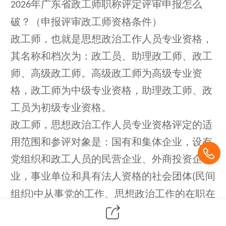
年广东省政工师职称评定评审申报怎么
2026
破？（申报评审政工师资格条件）
政工师，也就是思想政治工作人员专业资格，
其名称和档次为：政工员、助理政工师、政工
师、高级政工师。高级政工师为高级专业资
格，政工师为中级专业资格，助理政工师、政
工员为初级专业资格。
政工师，思想政治工作人员专业资格评定的适
用范围和参评对象是：国有和集体企业，设有
党组织和政工人员的民营企业、外商投资企
业，事业单位和具有法人资格的社会团体
民间
(
组织
中从事党的工作、思想政治工作的在职在
)
岗人员。具体包括：