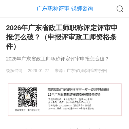
广东职称评审-锐狮咨询
2026年广东省政工师职称评定评审申
报怎么破？（申报评审政工师资格条
件）
2026年广东省政工师职称评定评审申报怎么破？
锐狮咨询
2026-01-27
来源：广东省职称评审申报网