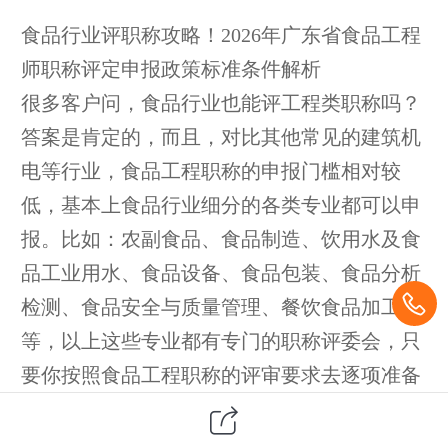
食品行业评职称攻略！2026年广东省食品工程
师职称评定申报政策标准条件解析
很多客户问，食品行业也能评工程类职称吗？
答案是肯定的，而且，对比其他常见的建筑机
电等行业，食品工程职称的申报门槛相对较
低，基本上食品行业细分的各类专业都可以申
报。比如：农副食品、食品制造、饮用水及食
品工业用水、食品设备、食品包装、食品分析
检测、食品安全与质量管理、餐饮食品加工等
等，以上这些专业都有专门的职称评委会，只
要你按照食品工程职称的评审要求去逐项准备
和提交材料就可以了。