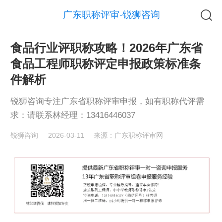
广东职称评审-锐狮咨询
食品行业评职称攻略！2026年广东省
食品工程师职称评定申报政策标准条
件解析
锐狮咨询专注广东省职称评审申报，如有职称代评需
求：请联系林经理：13416446037
锐狮咨询
2026-03-11
来源：广东职称评审网