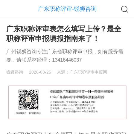
广东职称评审-锐狮咨询
广东职称评审表怎么填写上传？最全
职称评审申报填报指南来了！
广州锐狮咨询专注广东省职称评审申报，如有服务需
要，请联系林经理：13416446037
锐狮咨询
2026-03-25
来源：广东职称评审申报网