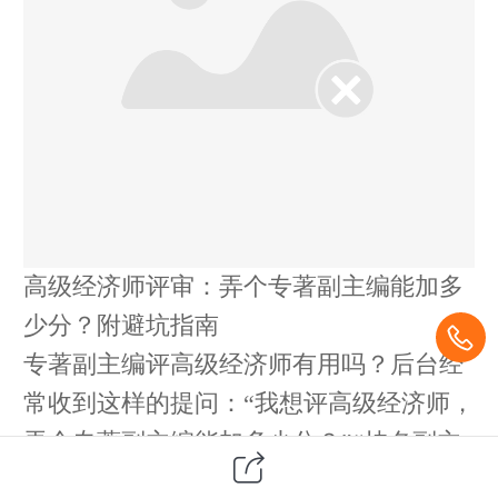
高级经济师评审：弄个专著副主编能加多
少分？附避坑指南
专著副主编评高级经济师有用吗？后台经
常收到这样的提问：
“我想评高级经济师，
弄个专著副主编能加多少分？”“挂名副主
编真的可以提高通过率吗？”今天
锐狮咨询