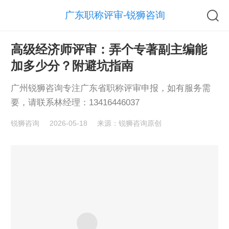
广东职称评审-锐狮咨询
高级经济师评审：弄个专著副主编能
加多少分？附避坑指南
广州锐狮咨询专注广东省职称评审申报，如有服务需
要，请联系林经理：13416446037
锐狮咨询
2026-05-18
来源：锐狮咨询原创