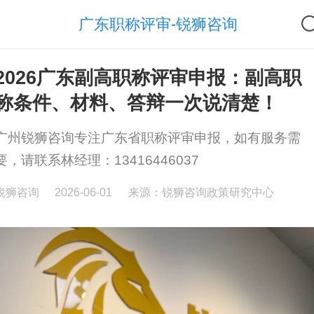
广东职称评审-锐狮咨询
2026广东副高职称评审申报：副高职
称条件、材料、答辩一次说清楚！
广州锐狮咨询专注广东省职称评审申报，如有服务需
要，请联系林经理：13416446037
锐狮咨询
2026-06-01
来源：锐狮咨询政策研究中心