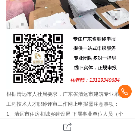
根据清远市人社局要求，广东省清远市建筑专业系列
工程技术人才
职称评审
工作网上申报需注意事项：
1、清远市住房和城乡建设局 下属事业单位人员（个
人)网上申报需提交到人事管理单位—市住建局下属事
业单位（市建设工程综合服务站）审核；我市其他有