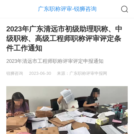
广东职称评审-锐狮咨询
2023年广东清远市初级助理职称、中
级职称、高级工程师职称评审评定条
件工作通知
2023年清远市工程师职称评审评定申报通知
锐狮咨询
2023-06-30
来源：广东职称评审申报网