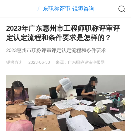
广东职称评审-锐狮咨询
2023年广东惠州市工程师职称评审评
定认定流程和条件要求是怎样的？
2023惠州市职称评审评定认定流程和条件要求
锐狮咨询
2023-06-30
来源：广东职称评审申报网