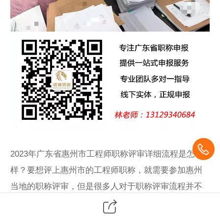
2023年广东省惠州市工程师
职称评审
详细流程是怎
样？要想评上惠州市的工程师职称，就需要参加惠州
当地的职称评审，但是很多人对于职称评审流程并不
清楚，其实清楚评审流程环节可以让你在申报过程中
更好地准备材料，更多地节省宝贵的时间。