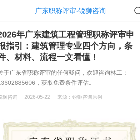
广东职称评审-锐狮咨询
2026年广东建筑工程管理职称评审申
报指引：建筑管理专业四个方向，条
件、材料、流程一文看懂！
关于广东省职称评审的任何疑问，欢迎咨询林工：
13602885606，获取免费条件评估。
锐狮咨询
2026-05-22
来源：锐狮咨询原创